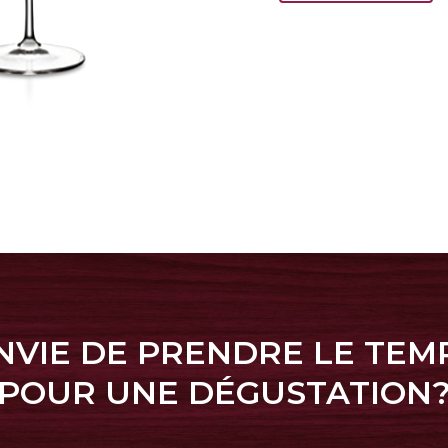
NVIE DE PRENDRE LE TEM
POUR UNE DÉGUSTATION