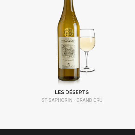
LES DÉSERTS
ST-SAPHORIN - GRAND CRU