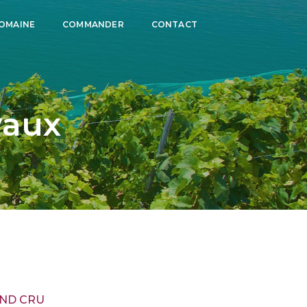
DOMAINE
COMMANDER
CONTACT
vaux
AND CRU