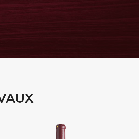
AVAUX